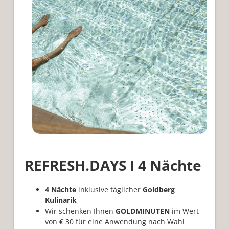
4
REFRESH.DAYS I 4 Nächte
4 Nächte
inklusive täglicher
Goldberg
Kulinarik
Wir schenken Ihnen
GOLDMINUTEN
im Wert
von € 30 für eine Anwendung nach Wahl